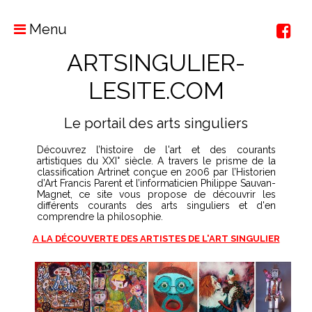
Menu
ARTSINGULIER-
LESITE.COM
Le portail des arts singuliers
Découvrez l’histoire de l'art et des courants
artistiques du XXI° siècle. A travers le prisme de la
classification Artrinet conçue en 2006 par l’Historien
d’Art Francis Parent et l’informaticien Philippe Sauvan-
Magnet, ce site vous propose de découvrir les
différents courants des arts singuliers et d'en
comprendre la philosophie.
A LA DÉCOUVERTE DES ARTISTES DE L'ART SINGULIER