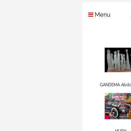
Menu
GANDEMA Abdo