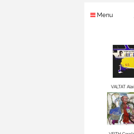
Menu
VALTAT Ala